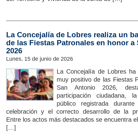
La Concejalía de Lobres realiza un b
de las Fiestas Patronales en honor a
2026
Lunes, 15 de junio de 2026
La Concejalía de Lobres ha 
muy positivo de las Fiestas 
San Antonio 2026, dest
participación ciudadana, l
público registrada durant
celebración y el correcto desarrollo de la p
Entre los actos más destacados se encuentra el
[…]