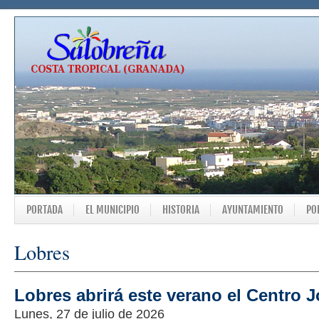
PORTADA
EL MUNICIPIO
HISTORIA
AYUNTAMIENTO
PO
Lobres
Lobres abrirá este verano el Centro 
Lunes, 27 de julio de 2026