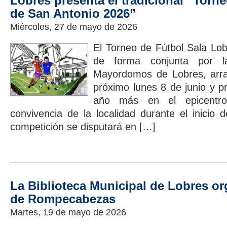
Lobres presenta el tradicional “Torn
de San Antonio 2026”
Miércoles, 27 de mayo de 2026
El Torneo de Fútbol Sala Lo
de forma conjunta por l
Mayordomos de Lobres, arran
próximo lunes 8 de junio y p
año más en el epicentro
convivencia de la localidad durante el inicio d
competición se disputará en […]
La Biblioteca Municipal de Lobres or
de Rompecabezas
Martes, 19 de mayo de 2026