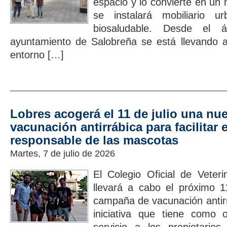
espacio y lo convierte en un
se instalará mobiliario 
biosaludable. Desde el 
ayuntamiento de Salobreña se está llevando a
entorno […]
Lobres acogerá el 11 de julio una n
vacunación antirrábica para facilitar 
responsable de las mascotas
Martes, 7 de julio de 2026
El Colegio Oficial de Veter
llevará a cabo el próximo 1
campaña de vacunación antir
iniciativa que tiene como o