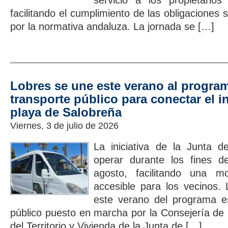
servicio a los propietario
facilitando el cumplimiento de las obligaciones s
por la normativa andaluza. La jornada se […]
Lobres se une este verano al program
transporte público para conectar el in
playa de Salobreña
Viernes, 3 de julio de 2026
La iniciativa de la Junta d
operar durante los fines d
agosto, facilitando una mo
accesible para los vecinos.
este verano del programa es
público puesto en marcha por la Consejería de 
del Territorio y Vivienda de la Junta de […]