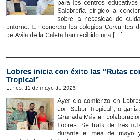
para los centros educativos
Salobreña dirigido a concie
sobre la necesidad de cuida
entorno. En concreto los colegios Cervantes 
de Ávila de la Caleta han recibido una […]
Lobres inicia con éxito las “Rutas c
Tropical”
Lunes, 11 de mayo de 2026
Ayer dio comienzo en Lobre
con Sabor Tropical”, organiz
Granada Más en colaboración
Lobres. Se trata de tres ru
durante el mes de mayo y