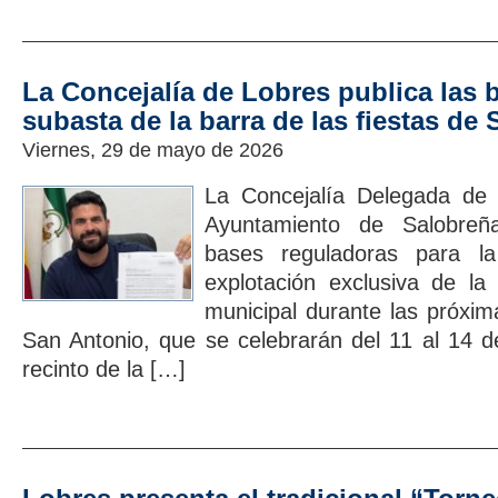
La Concejalía de Lobres publica las 
subasta de la barra de las fiestas de
Viernes, 29 de mayo de 2026
La Concejalía Delegada de 
Ayuntamiento de Salobreñ
bases reguladoras para la
explotación exclusiva de la
municipal durante las próxim
San Antonio, que se celebrarán del 11 al 14 d
recinto de la […]