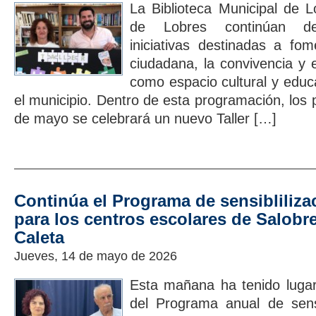
La Biblioteca Municipal de L
de Lobres continúan des
iniciativas destinadas a fom
ciudadana, la convivencia y e
como espacio cultural y educ
el municipio. Dentro de esta programación, los
de mayo se celebrará un nuevo Taller […]
Continúa el Programa de sensibliliza
para los centros escolares de Salobr
Caleta
Jueves, 14 de mayo de 2026
Esta mañana ha tenido lugar
del Programa anual de sensi