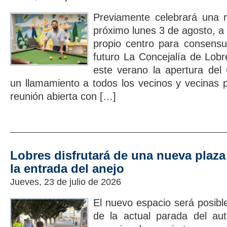
Previamente celebrará una r
próximo lunes 3 de agosto, a 
propio centro para consensu
futuro La Concejalía de Lob
este verano la apertura del
un llamamiento a todos los vecinos y vecinas p
reunión abierta con […]
Lobres disfrutará de una nueva plaza
la entrada del anejo
Jueves, 23 de julio de 2026
El nuevo espacio será posibl
de la actual parada del au