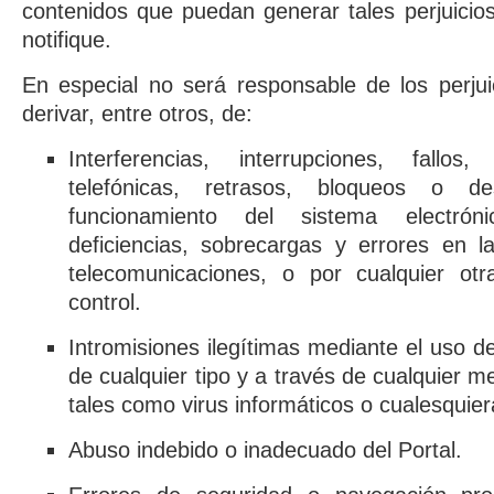
contenidos que puedan generar tales perjuicio
notifique.
En especial no será responsable de los perju
derivar, entre otros, de:
Interferencias, interrupciones, fallos
telefónicas, retrasos, bloqueos o d
funcionamiento del sistema electrón
deficiencias, sobrecargas y errores en l
telecomunicaciones, o por cualquier ot
control.
Intromisiones ilegítimas mediante el uso 
de cualquier tipo y a través de cualquier 
tales como virus informáticos o cualesquier
Abuso indebido o inadecuado del Portal.