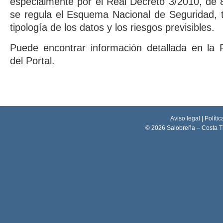
especialmente por el Real Decreto 3/2010, de 
se regula el Esquema Nacional de Seguridad, 
tipología de los datos y los riesgos previsibles.
Puede encontrar información detallada en la P
del Portal.
Aviso legal
|
Polític
© 2026 Salobreña – Costa T