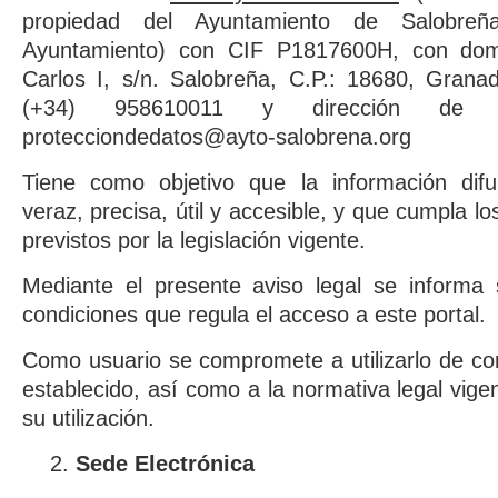
propiedad del Ayuntamiento de Salobreñ
Ayuntamiento) con CIF P1817600H, con domi
Carlos I, s/n. Salobreña, C.P.: 18680, Grana
(+34) 958610011 y dirección de co
protecciondedatos@ayto-salobrena.org
Tiene como objetivo que la información dif
veraz, precisa, útil y accesible, y que cumpla lo
previstos por la legislación vigente.
Mediante el presente aviso legal se informa 
condiciones que regula el acceso a este portal.
Como usuario se compromete a utilizarlo de co
establecido, así como a la normativa legal vig
su utilización.
Sede Electrónica