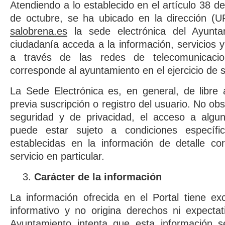
Atendiendo a lo establecido en el artículo 38 d
de octubre, se ha ubicado en la dirección (
salobrena.es
la sede electrónica del Ayunta
ciudadanía acceda a la información, servicios y
a través de las redes de telecomunicacion
corresponde al ayuntamiento en el ejercicio de
La Sede Electrónica es, en general, de libre
previa suscripción o registro del usuario. No ob
seguridad y de privacidad, el acceso a algun
puede estar sujeto a condiciones específic
establecidas en la información de detalle co
servicio en particular.
Carácter de la información
La información ofrecida en el Portal tiene ex
informativo y no origina derechos ni expecta
Ayuntamiento intenta que esta información s