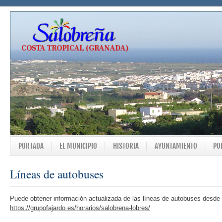
PORTADA
EL MUNICIPIO
HISTORIA
AYUNTAMIENTO
PO
Líneas de autobuses
Puede obtener información actualizada de las líneas de autobuses desde l
https://grupofajardo.es/horarios/salobrena-lobres/