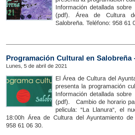
Información detallada sobre 
(pdf). Área de Cultura d
Salobreña. Teléfono: 958 61 
Programación Cultural en Salobreña -
Lunes, 5 de abril de 2021
El Área de Cultura del Ayun
presenta la programación cul
Información detallada sobre 
(pdf). Cambio de horario par
pelicula: “La Llanura“, el n
18:00h Área de Cultura del Ayuntamiento de 
958 61 06 30.