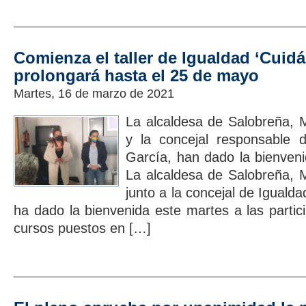
Comienza el taller de Igualdad ‘Cui
prolongará hasta el 25 de mayo
Martes, 16 de marzo de 2021
La alcaldesa de Salobreña, 
y la concejal responsable 
García, han dado la bienveni
La alcaldesa de Salobreña, 
junto a la concejal de Iguald
ha dado la bienvenida este martes a las partic
cursos puestos en […]