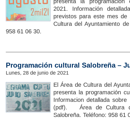
presenta la programación c
2021. Información detallad
previstos para este mes de 
Cultura del Ayuntamiento de
958 61 06 30.
Programación cultural Salobreña – Ju
Lunes, 28 de junio de 2021
El Área de Cultura del Ayun
presenta la programación cul
Informacion detallada sobre 
(pdf). Área de Cultura d
Salobreña. Teléfono: 958 61 