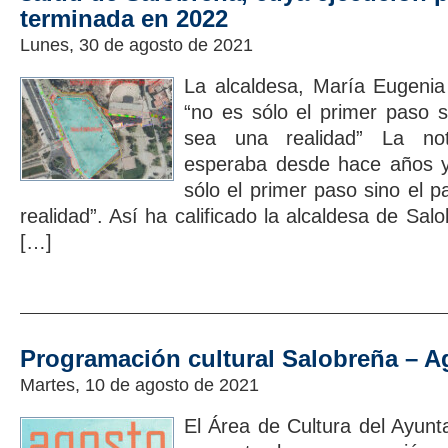
terminada en 2022
Lunes, 30 de agosto de 2021
La alcaldesa, María Eugenia
“no es sólo el primer paso 
sea una realidad” La not
esperaba desde hace años y
sólo el primer paso sino el 
realidad”. Así ha calificado la alcaldesa de Sa
[…]
Programación cultural Salobreña – A
Martes, 10 de agosto de 2021
El Área de Cultura del Ayun