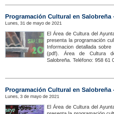
Programación Cultural en Salobreña 
Lunes, 31 de mayo de 2021
El Área de Cultura del Ayun
presenta la programación cul
Informacion detallada sobre 
(pdf). Área de Cultura d
Salobreña. Teléfono: 958 61 
Programación Cultural en Salobreña 
Lunes, 3 de mayo de 2021
El Área de Cultura del Ayun
presenta la programación cul