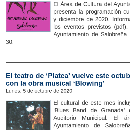
El Área de Cultura del Ayun
presenta la programación cu
y diciembre de 2020. Inform
los eventos previstos (pdf)
Ayuntamiento de Salobreña.
30.
El teatro de ‘Platea’ vuelve este octu
con la obra musical ‘Blowing’
Lunes, 5 de octubre de 2020
El cultural de este mes incl
‘Blues Band de Granada’ 
Auditorio Municipal. El 
Ayuntamiento de Salobreñ