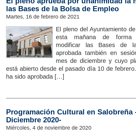
El pleno aprueba por unanimidad la 
las Bases de la Bolsa de Empleo
Martes, 16 de febrero de 2021
El pleno del Ayuntamiento de 
esta mañana de forma ex
modificar las Bases de 
aprobada también en sesión
mes de diciembre y cuyo pla
está abierto desde el pasado día 10 de febrero
ha sido aprobada […]
Programación Cultural en Salobreña 
Diciembre 2020-
Miércoles, 4 de noviembre de 2020