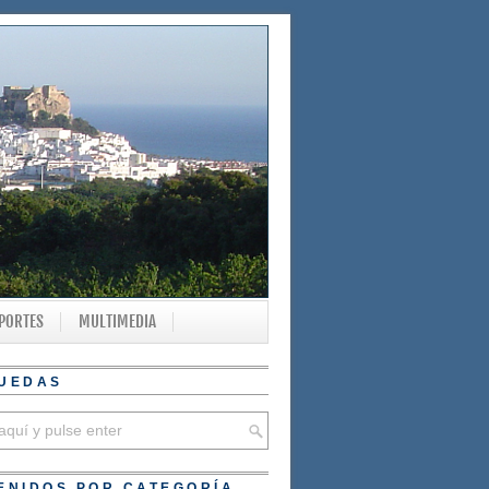
PORTES
MULTIMEDIA
UEDAS
ENIDOS POR CATEGORÍA