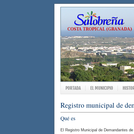
PORTADA
EL MUNICIPIO
HISTO
Registro municipal de de
Qué es
El Registro Municipal de Demandantes de 