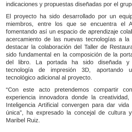
indicaciones y propuestas diseñadas por el grup
El proyecto ha sido desarrollado por un equ
miembros, entre los que se encuentra el A
fomentando así un espacio de aprendizaje colab
acercamiento de las nuevas tecnologías a la
destacar la colaboración del Taller de Restau
sido fundamental en la composición de la porta
del libro. La portada ha sido diseñada y
tecnología de impresión 3D, aportando un
tecnológico adicional al proyecto.
“Con este acto pretendemos compartir co
experiencia innovadora donde la creatividad, 
Inteligencia Artificial convergen para dar vid
única”, ha expresado la concejal de cultura 
Maribel Ruiz.