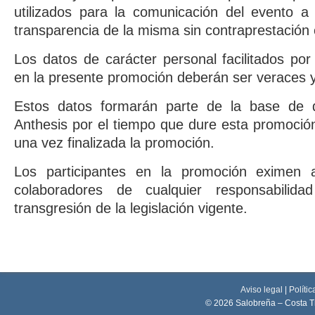
utilizados para la comunicación del evento a 
transparencia de la misma sin contraprestación
Los datos de carácter personal facilitados por
en la presente promoción deberán ser veraces 
Estos datos formarán parte de la base de
Anthesis por el tiempo que dure esta promoci
una vez finalizada la promoción.
Los participantes en la promoción exime
colaboradores de cualquier responsabilida
transgresión de la legislación vigente.
Aviso legal
|
Polític
© 2026 Salobreña – Costa T