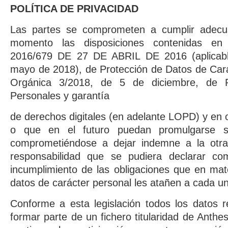
POLÍTICA DE PRIVACIDAD
Las partes se comprometen a cumplir adec
momento las disposiciones contenidas e
2016/679 DE 27 DE ABRIL DE 2016 (aplicable
mayo de 2018), de Protección de Datos de Cará
Orgánica 3/2018, de 5 de diciembre, de P
Personales y garantía
de derechos digitales (en adelante LOPD) y en 
o que en el futuro puedan promulgarse so
comprometiéndose a dejar indemne a la otra
responsabilidad que se pudiera declarar co
incumplimiento de las obligaciones que en mat
datos de carácter personal les atañen a cada un
Conforme a esta legislación todos los datos 
formar parte de un fichero titularidad de Anthesi