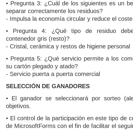
• Pregunta 3: ¿Cuál de los siguientes es un b
separar correctamente los residuos?
- Impulsa la economía circular y reduce el coste
• Pregunta 4: ¿Qué tipo de residuo debe
contenedor gris (resto)?
- Cristal, cerámica y restos de higiene personal
• Pregunta 5: ¿Qué servicio permite a los co
su cartón plegado y atado?
- Servicio puerta a puerta comercial
SELECCIÓN DE GANADORES
• El ganador se seleccionará por sorteo (alea
objetivos.
• El control de la participación en este tipo de 
de MicrosoftForms con el fin de facilitar el segu