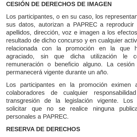
CESIÓN DE DERECHOS DE IMAGEN
Los participantes, o en su caso, los represent
sus datos, autorizan a PAPREC a reproducir y
apellidos, dirección, voz e imagen a los efecto
resultado de dicho concurso y en cualquier acti
relacionada con la promoción en la que h
agraciado, sin que dicha utilización le 
remuneración o beneficio alguno. La cesión
permanecerá vigente durante un año.
Los participantes en la promoción exime
colaboradores de cualquier responsabilida
transgresión de la legislación vigente. Los 
solicitar que no se realice ninguna publi
personales a PAPREC.
RESERVA DE DERECHOS