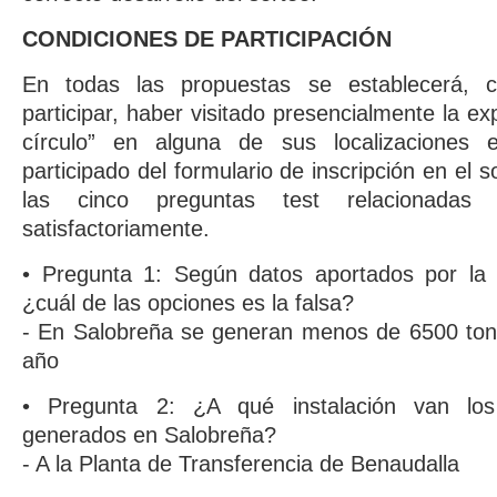
CONDICIONES DE PARTICIPACIÓN
En todas las propuestas se establecerá, 
participar, haber visitado presencialmente la exp
círculo” en alguna de sus localizaciones 
participado del formulario de inscripción en el s
las cinco preguntas test relacionadas
satisfactoriamente.
• Pregunta 1: Según datos aportados por la e
¿cuál de las opciones es la falsa?
- En Salobreña se generan menos de 6500 tone
año
• Pregunta 2: ¿A qué instalación van los
generados en Salobreña?
- A la Planta de Transferencia de Benaudalla