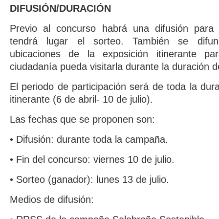
DIFUSIÓN/DURACIÓN
Previo al concurso habrá una difusión para
tendrá lugar el sorteo. También se difund
ubicaciones de la exposición itinerante p
ciudadanía pueda visitarla durante la duración 
El periodo de participación será de toda la dur
itinerante (6 de abril- 10 de julio).
Las fechas que se proponen son:
• Difusión: durante toda la campaña.
• Fin del concurso: viernes 10 de julio.
• Sorteo (ganador): lunes 13 de julio.
Medios de difusión: