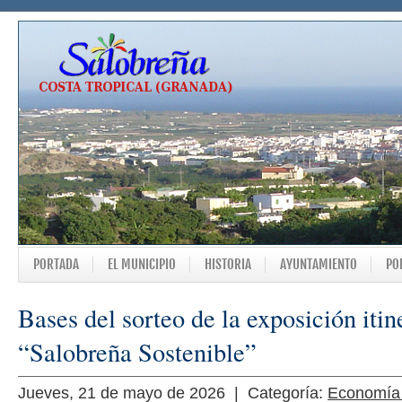
PORTADA
EL MUNICIPIO
HISTORIA
AYUNTAMIENTO
PO
Bases del sorteo de la exposición itin
“Salobreña Sostenible”
Jueves, 21 de mayo de 2026 | Categoría:
Economía 