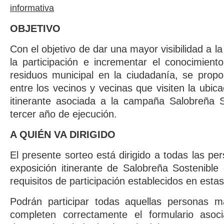
informativa
OBJETIVO
Con el objetivo de dar una mayor visibilidad a
la participación e incrementar el conocimient
residuos municipal en la ciudadanía, se propo
entre los vecinos y vecinas que visiten la ubica
itinerante asociada a la campaña Salobreña S
tercer año de ejecución.
A QUIÉN VA DIRIGIDO
El presente sorteo está dirigido a todas las per
exposición itinerante de Salobreña Sostenibl
requisitos de participación establecidos en esta
Podrán participar todas aquellas personas 
completen correctamente el formulario asoc