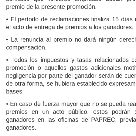
premio de la presente promoción.
• El período de reclamaciones finaliza 15 días 
el acto de entrega de premios a los ganadores.
• La renuncia al premio no dará ningún derec
compensación.
• Todos los impuestos y tasas relacionados c
promoción o aquellos gastos adicionales mo
negligencia por parte del ganador serán de cue
de otra forma, se hubiera establecido expresam
bases.
• En caso de fuerza mayor que no se pueda real
premios en un acto público, estos podrán s
ganadores en las oficinas de PAPREC, previa 
ganadores.