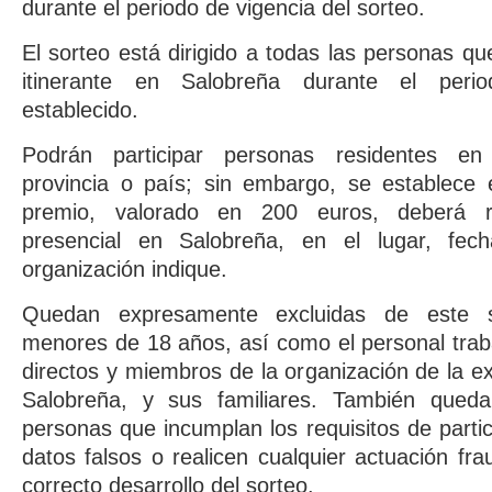
durante el periodo de vigencia del sorteo.
El sorteo está dirigido a todas las personas que
itinerante en Salobreña durante el perio
establecido.
Podrán participar personas residentes en c
provincia o país; sin embargo, se establece
premio, valorado en 200 euros, deberá 
presencial en Salobreña, en el lugar, fec
organización indique.
Quedan expresamente excluidas de este s
menores de 18 años, así como el personal trab
directos y miembros de la organización de la ex
Salobreña, y sus familiares. También queda
personas que incumplan los requisitos de parti
datos falsos o realicen cualquier actuación fra
correcto desarrollo del sorteo.