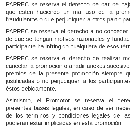
PAPREC se reserva el derecho de dar de baja
que estén haciendo un mal uso de la promoc
fraudulentos o que perjudiquen a otros participa
PAPREC se reserva el derecho a no conceder 
de que se tengan motivos razonables y fundad
participante ha infringido cualquiera de esos té
PAPREC se reserva el derecho de realizar mod
cancelar la promoción o añadir anexos sucesivo
premios de la presente promoción siempre q
justificadas o no perjudiquen a los participan
éstos debidamente.
Asimismo, el Promotor se reserva el dere
presentes bases legales, en caso de ser necesa
de los términos y condiciones legales de la
pudieran estar implicadas en esta promoción.