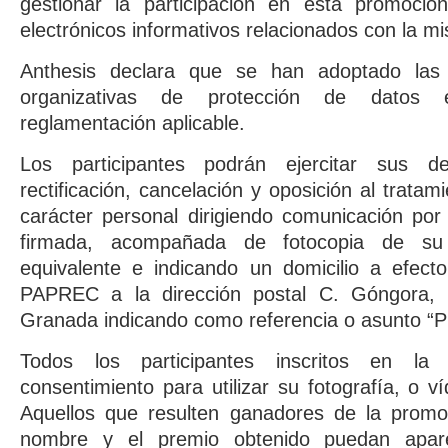
gestionar la participación en esta promoción
electrónicos informativos relacionados con la m
Anthesis declara que se han adoptado las
organizativas de protección de datos 
reglamentación aplicable.
Los participantes podrán ejercitar sus d
rectificación, cancelación y oposición al trata
carácter personal dirigiendo comunicación por
firmada, acompañada de fotocopia de s
equivalente e indicando un domicilio a efecto
PAPREC a la dirección postal C. Góngora, 
Granada indicando como referencia o asunto “P
Todos los participantes inscritos en l
consentimiento para utilizar su fotografía, o 
Aquellos que resulten ganadores de la prom
nombre y el premio obtenido puedan apar