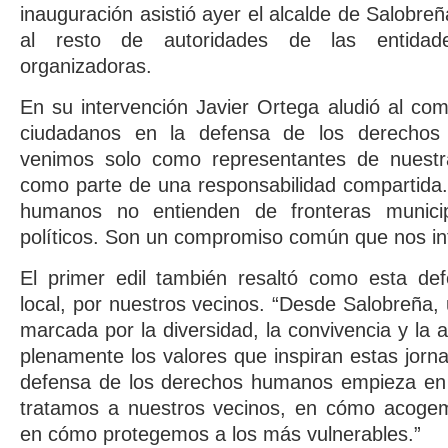
inauguración asistió ayer el alcalde de Salobreñ
al resto de autoridades de las entidad
organizadoras.
En su intervención Javier Ortega aludió al co
ciudadanos en la defensa de los derecho
venimos solo como representantes de nuestras
como parte de una responsabilidad compartida
humanos no entienden de fronteras municip
políticos. Son un compromiso común que nos int
El primer edil también resaltó como esta de
local, por nuestros vecinos. “Desde Salobreña,
marcada por la diversidad, la convivencia y la
plenamente los valores que inspiran estas jor
defensa de los derechos humanos empieza en
tratamos a nuestros vecinos, en cómo acogem
en cómo protegemos a los más vulnerables.”