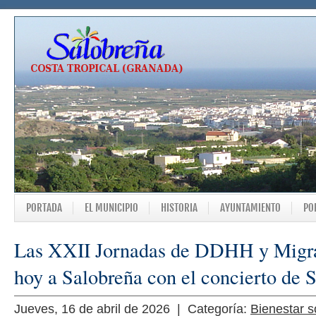
PORTADA
EL MUNICIPIO
HISTORIA
AYUNTAMIENTO
PO
Las XXII Jornadas de DDHH y Migra
hoy a Salobreña con el concierto de
Jueves, 16 de abril de 2026 | Categoría:
Bienestar s