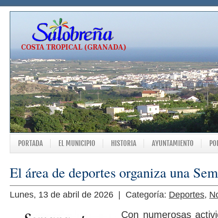
PORTADA
EL MUNICIPIO
HISTORIA
AYUNTAMIENTO
PO
El área de deportes organiza una Sem
Lunes, 13 de abril de 2026 | Categoría:
Deportes
,
No
Con numerosas activi