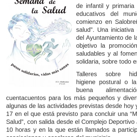
de infantil y primari
educativos del mun
comienzo en Salobre
salud”. Una iniciativ
del Ayuntamiento de l
objetivo la promoció
saludables y al fomen
solidaria, sobre todo e
Talleres sobre hid
higiene postural o l
buena alimenta
cuentacuentos para los más pequeños y dive
algunas de las actividades previstas desde hoy 
17 en el que está previsto para concluir una “M
Salud”, con salida desde el Complejo Deportivo 
10 horas y en la que están llamados a particip