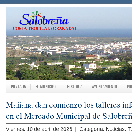
PORTADA
EL MUNICIPIO
HISTORIA
AYUNTAMIENTO
PO
Mañana dan comienzo los talleres inf
en el Mercado Municipal de Salobre
Viernes, 10 de abril de 2026 | Categoría:
Noticias
,
T