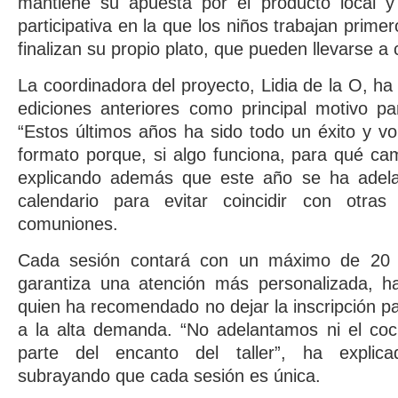
mantiene su apuesta por el producto local y
participativa en la que los niños trabajan prim
finalizan su propio plato, que pueden llevarse a 
La coordinadora del proyecto, Lidia de la O, ha
ediciones anteriores como principal motivo par
“Estos últimos años ha sido todo un éxito y 
formato porque, si algo funciona, para qué cam
explicando además que este año se ha adela
calendario para evitar coincidir con otras
comuniones.
Cada sesión contará con un máximo de 20 pa
garantiza una atención más personalizada, 
quien ha recomendado no dejar la inscripción p
a la alta demanda. “No adelantamos ni el coci
parte del encanto del taller”, ha explica
subrayando que cada sesión es única.