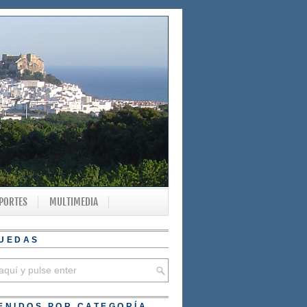
PORTES
MULTIMEDIA
UEDAS
ENIDOS POR CATEGORÍA