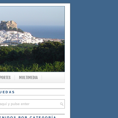
PORTES
MULTIMEDIA
UEDAS
ENIDOS POR CATEGORÍA