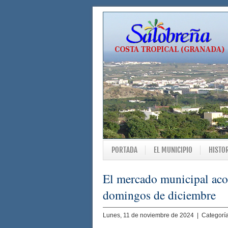
PORTADA
EL MUNICIPIO
HISTO
El mercado municipal acog
domingos de diciembre
Lunes, 11 de noviembre de 2024 | Categorí