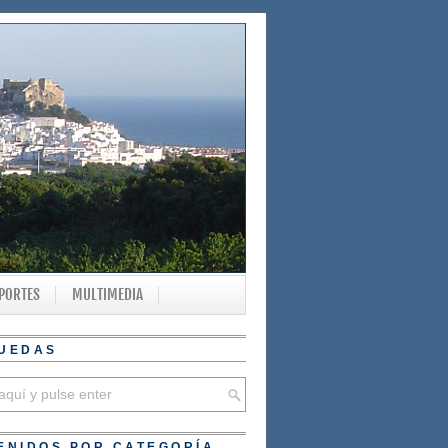
PORTES
MULTIMEDIA
UEDAS
ENIDOS POR CATEGORÍA