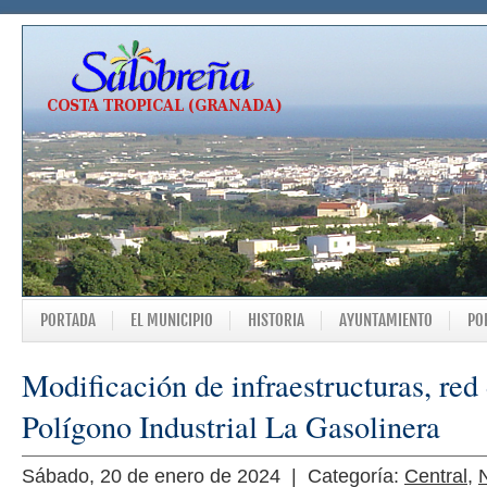
PORTADA
EL MUNICIPIO
HISTORIA
AYUNTAMIENTO
PO
Modificación de infraestructuras, red 
Polígono Industrial La Gasolinera
Sábado, 20 de enero de 2024 | Categoría:
Central
,
N