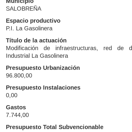
Municipio
SALOBREÑA
Espacio productivo
P.I. La Gasolinera
Título de la actuación
Modificación de infraestructuras, red de 
Industrial La Gasolinera
Presupuesto Urbanización
96.800,00
Presupuesto Instalaciones
0,00
Gastos
7.744,00
Presupuesto Total Subvencionable